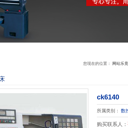
您现在的位置：
网站乐竟
床
ck6140
所属类别：
数
购买联系人：