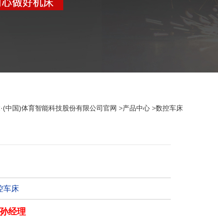
·(中国)体育智能科技股份有限公司官网
>
产品中心
>
数控车床
控车床
孙经理