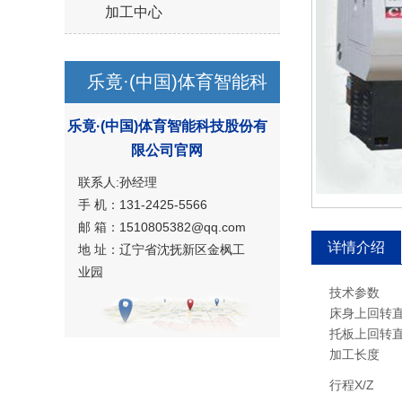
加工中心
乐竟·(中国)体育智能科
技股份有限公司官网
乐竟·(中国)体育智能科技股份有
限公司官网
联系人:孙经理
手 机：131-2425-5566
邮 箱：1510805382@qq.com
详情介绍
地 址：辽宁省沈抚新区金枫工
业园
技术参数
床身上回转
托板上回转
加工长度
行程X/Z