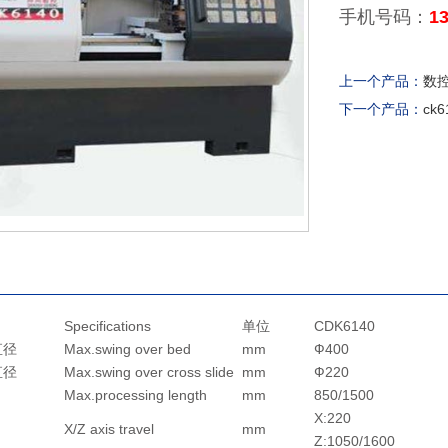
手机号码：
13
上一个产品：
数
下一个产品：
ck6
Specifications
单位
CDK6140
直径
Max.swing over bed
mm
Ф400
直径
Max.swing over cross slide
mm
Ф220
Max.processing length
mm
850/1500
X:220
X/Z axis travel
mm
Z:1050/1600