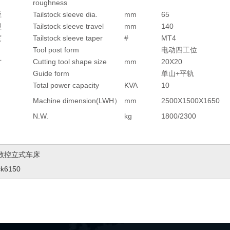
roughness
径
Tailstock sleeve dia.
mm
65
程
Tailstock sleeve travel
mm
140
度
Tailstock sleeve taper
#
MT4
Tool post form
电动四工位
寸
Cutting tool shape size
mm
20X20
Guide form
单山+平轨
Total power capacity
KVA
10
Machine dimension(LWH）
mm
2500X1500X1650
N.W.
kg
1800/2300
数控立式车床
ck6150