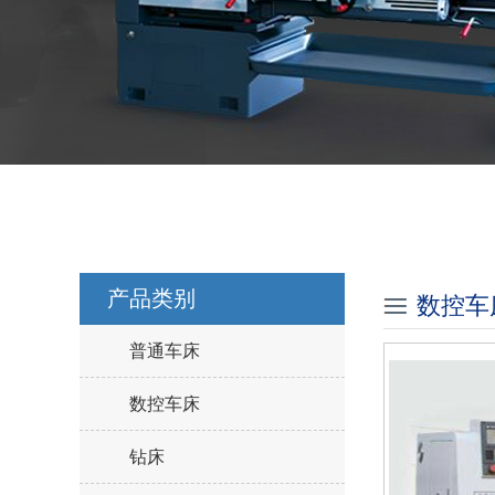
产品类别
数控车
普通车床
数控车床
钻床