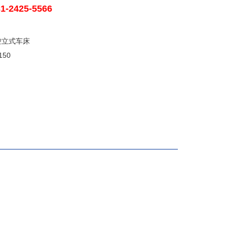
1-2425-5566
控立式车床
150