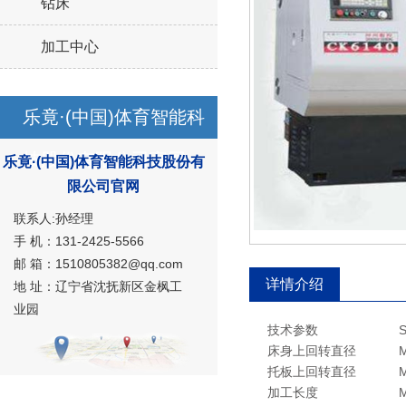
钻床
加工中心
乐竟·(中国)体育智能科
技股份有限公司官网
乐竟·(中国)体育智能科技股份有
限公司官网
联系人:孙经理
手 机：131-2425-5566
邮 箱：1510805382@qq.com
详情介绍
地 址：辽宁省沈抚新区金枫工
业园
技术参数
S
床身上回转直径
M
托板上回转直径
M
加工长度
M