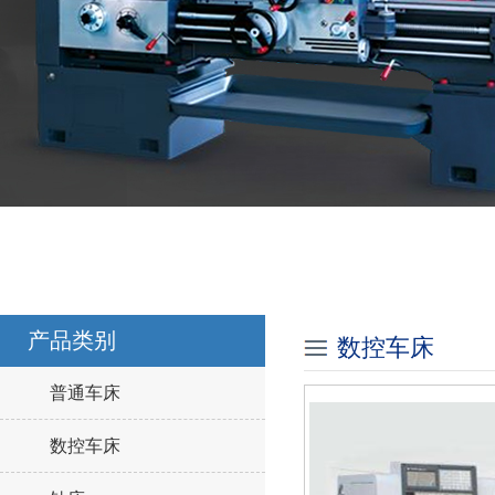
公司实力
产品类别
数控车床
普通车床
数控车床