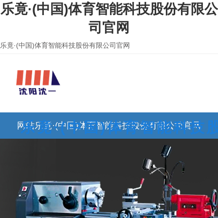
乐竟·(中国)体育智能科技股份有限公
司官网
乐竟·(中国)体育智能科技股份有限公司官网
只要满足一定的合作条件，我们的设备可享受终身免费售后服务。
乐竟·(中国)体育智能科技
网站乐竟·(中国)体育智能科技股份有限公司官网
官网
产品中心
荣誉资质
客户案例
SHENYANG SHENYI LIMITED COMPANY
新闻资讯
关于我们
乐竟·(中国)体育智能科技股份有限公司官网