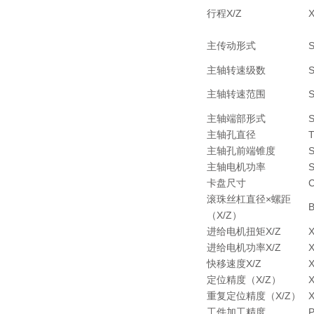
行程X/Z
X
主传动形式
S
主轴转速级数
S
主轴转速范围
S
主轴端部形式
S
主轴孔直径
T
主轴孔前端锥度
S
主轴电机功率
S
卡盘尺寸
C
滚珠丝杠直径×螺距
B
（X/Z）
进给电机扭矩X/Z
X
进给电机功率X/Z
X
快移速度X/Z
X
定位精度（X/Z）
X
重复定位精度（X/Z）
X
工件加工精度
P