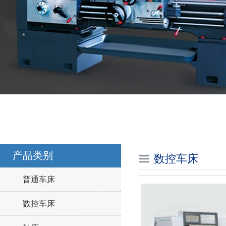
公司实力
产品类别
数控车床
普通车床
数控车床