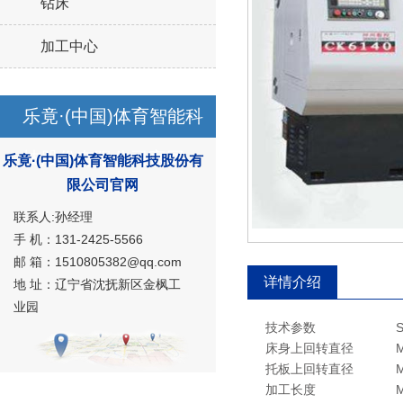
钻床
加工中心
乐竟·(中国)体育智能科
技股份有限公司官网
乐竟·(中国)体育智能科技股份有
限公司官网
联系人:孙经理
手 机：131-2425-5566
邮 箱：1510805382@qq.com
详情介绍
地 址：辽宁省沈抚新区金枫工
业园
技术参数
S
床身上回转直径
M
托板上回转直径
M
加工长度
M