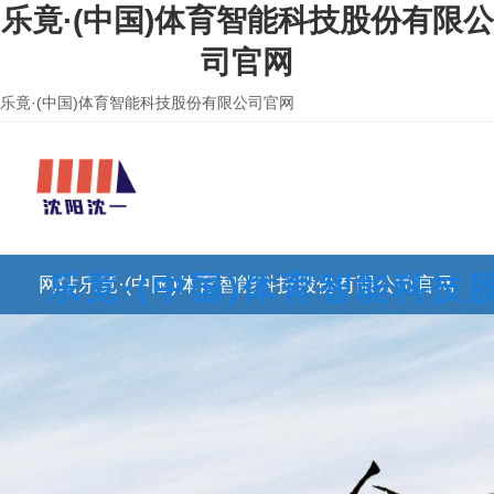
乐竟·(中国)体育智能科技股份有限公
司官网
乐竟·(中国)体育智能科技股份有限公司官网
只要满足一定的合作条件，我们的设备可享受终身免费售后服务。
乐竟·(中国)体育智能科技
网站乐竟·(中国)体育智能科技股份有限公司官网
官网
产品中心
荣誉资质
客户案例
SHENYANG SHENYI LIMITED COMPANY
新闻资讯
关于我们
乐竟·(中国)体育智能科技股份有限公司官网